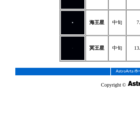
海王星
中旬
7
冥王星
中旬
13
Copyright ©