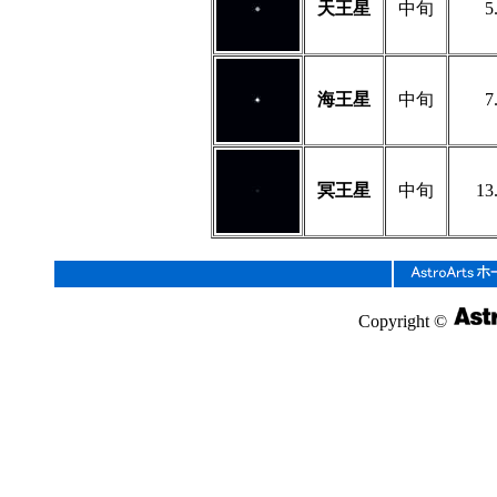
天王星
中旬
5
海王星
中旬
7
冥王星
中旬
13
Copyright ©