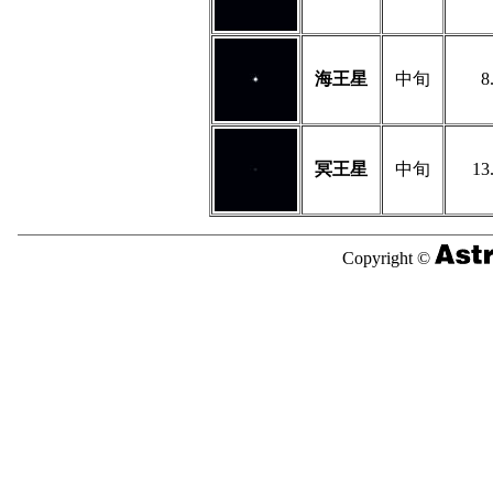
海王星
中旬
8
冥王星
中旬
13
Copyright ©