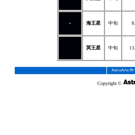
海王星
中旬
8
冥王星
中旬
13
Copyright ©