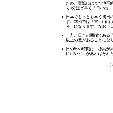
ため、実際にはまだ地平
て4分ほど早く「日の出」
日本でもっとも早く初日の
す。本州では「富士山山頂
分）になります。なお、
一方、日本の西端である「
以上の差があることにな
日の出の時刻は、標高が
に山やビルがあればそれ
（