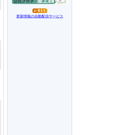
更新情報の自動配信サービス