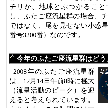
チリが、地球とぶつかること
し、ふたご座流星群の場合、
ではなく、尾を見せない小惑
番号3200番）なのです。
今年のふたご座流星群はどう
2008年のふたご座流星群
は、12月14日午前8時に極大
（流星活動のピーク）を迎
えると考えられています。