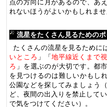
点の方向に月があるので、あ
れないほうがよいかもしれませ
流星をたくさん見るためのポ
たくさんの流星を見るために
いところ
」「
地平線近くまで
ろ
」を選ぶのが大切です。都
を見つけるのは難しいかもし
公園などを探してみましょう
ど、夜間の出入りを禁止して
で気をつけてください）。