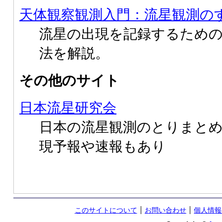
天体観察観測入門：流星観測の
流星の出現を記録するため
法を解説。
その他のサイト
日本流星研究会
日本の流星観測のとりまと
現予報や速報もあり
このサイトについて
お問い合わせ
個人情報