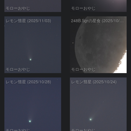
モローおやじ
モローおやじ
レモン彗星 (2025/11/03)
248B.Sgrの星食 (2025/10/28)
モローおやじ
モローおやじ
レモン彗星 (2025/10/28)
レモン彗星 (2025/10/24)
モローおやじ
モローおやじ