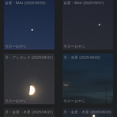
金星・M44 (2025/09/02)
金星・M44 (2025/09/01)
モローおやじ
モローおやじ
月・アンタレス (2025/08/31)
月・水星 (2025/08/22)
モローおやじ
モローおやじ
月・金星・木星 (2025/08/21)
月・金星・木星 (2025/08/20)