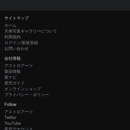
サイトマップ
ホーム
天体写真ギャラリーについて
利用規約
ログイン/新規登録
お問い合わせ
会社情報
アストロアーツ
製品情報
星ナビ
星空ガイド
オンラインショップ
プライバシー・ポリシー
Follow
アストロアーツ
Twitter
YouTube
星空アナウンス