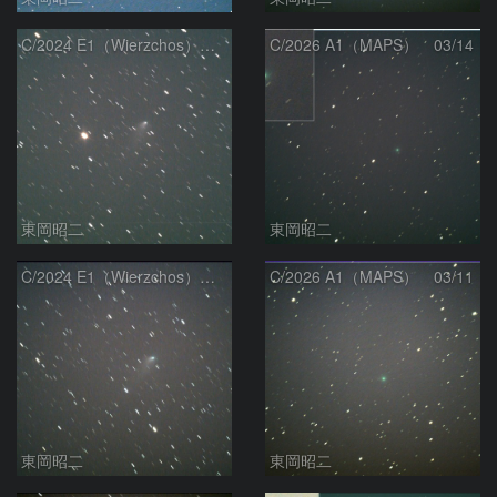
C/2024 E1（Wierzchos） 03/14
C/2026 A1（MAPS） 03/14
東岡昭二
東岡昭二
C/2024 E1（Wierzchos） 03/11
C/2026 A1（MAPS） 03/11
東岡昭二
東岡昭二