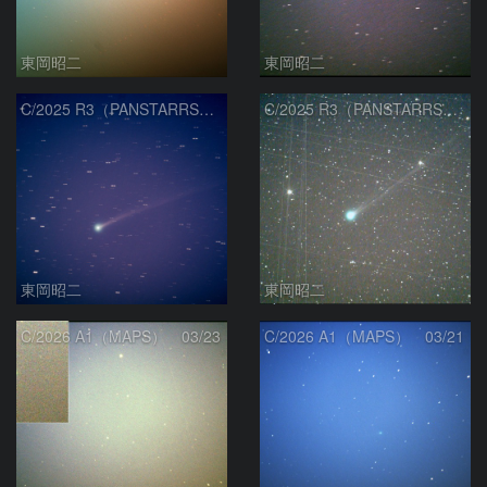
東岡昭二
東岡昭二
C/2025 R3（PANSTARRS） 04/06
C/2025 R3（PANSTARRS） 03/27
東岡昭二
東岡昭二
C/2026 A1（MAPS） 03/23
C/2026 A1（MAPS） 03/21