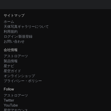
サイトマップ
ホーム
天体写真ギャラリーについて
利用規約
ログイン/新規登録
お問い合わせ
会社情報
アストロアーツ
製品情報
星ナビ
星空ガイド
オンラインショップ
プライバシー・ポリシー
Follow
アストロアーツ
Twitter
YouTube
星空アナウンス