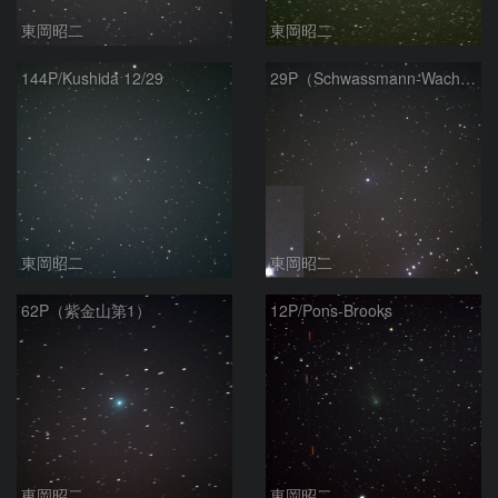
東岡昭二
東岡昭二
144P/Kushida 12/29
29P（Schwassmann-Wachmann）
東岡昭二
東岡昭二
62P（紫金山第1）
12P/Pons-Brooks
東岡昭二
東岡昭二