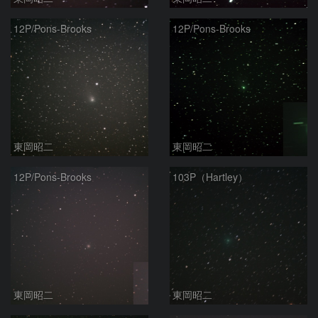
12P/Pons-Brooks
12P/Pons-Brooks
東岡昭二
東岡昭二
12P/Pons-Brooks
103P（Hartley）
東岡昭二
東岡昭二