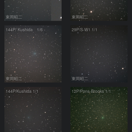
東岡昭二
東岡昭二
144P/ Kushida 1/6
29P/S‐W1 1/1
東岡昭二
東岡昭二
144P/Kushida 1/1
12P/Pons-Brooks 1/1