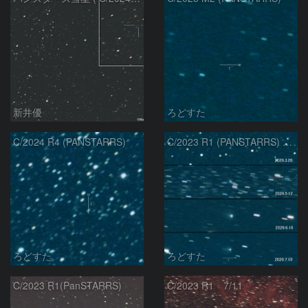
新井優
ろどすた
C/2024 R4 (PANSTARRS)
C/2023 R1 (PANSTARRS) の変化
ろどすた
ろどすた
C/2023 R1(PanSTARRS)
C/2023 R1 7/11