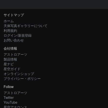
サイトマップ
ホーム
天体写真ギャラリーについて
利用規約
ログイン/新規登録
お問い合わせ
会社情報
アストロアーツ
製品情報
星ナビ
星空ガイド
オンラインショップ
プライバシー・ポリシー
Follow
アストロアーツ
Twitter
YouTube
星空アナウンス