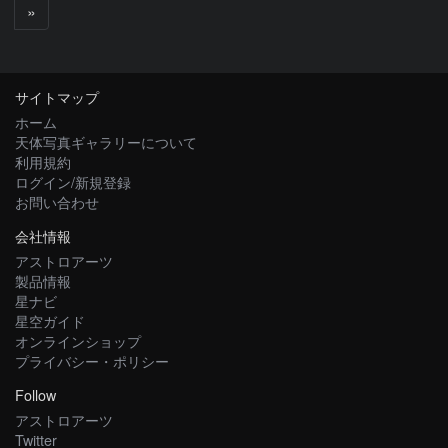
次
»
へ
サイトマップ
ホーム
天体写真ギャラリーについて
利用規約
ログイン/新規登録
お問い合わせ
会社情報
アストロアーツ
製品情報
星ナビ
星空ガイド
オンラインショップ
プライバシー・ポリシー
Follow
アストロアーツ
Twitter