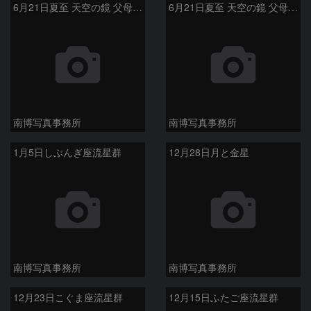
6月21日夏至 天空の鏡 父母ケ浜の部分日食
6月21日夏至 天空の鏡 父母ケ浜の部分日食
南博写真事務所
南博写真事務所
1月5日しぶんぎ座流星群
12月28日月と金星
南博写真事務所
南博写真事務所
12月23日こぐま座流星群
12月15日ふたご座流星群