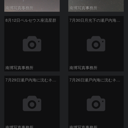
南博写真事務所
南博写真事務所
8月12日ペルセウス座流星群
7月30日月光下の瀬戸内海に沈むネオワイズ彗星
南博写真事務所
南博写真事務所
7月29日瀬戸内海に沈むネオワイズ彗星
7月26日瀬戸内海に沈むネオワイズ彗星
南博写真事務所
南博写真事務所