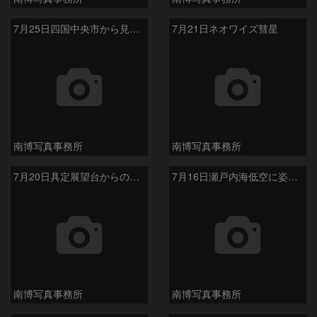
7月25日四国中央市から見たネオワイズ彗星
7月21日ネオワイズ彗星
南博写真事務所
南博写真事務所
7月20日具定展望台からのネオワイズ彗星
7月16日瀬戸内海低空に姿を見せたネオワイズ彗星
南博写真事務所
南博写真事務所