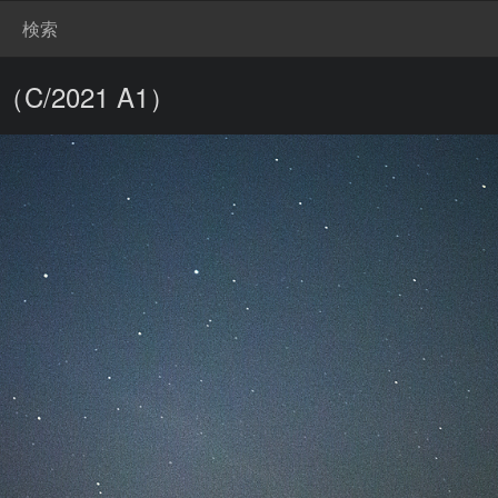
検索
/2021 A1）