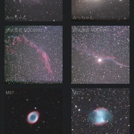
みっちゃん
みっちゃん
網状星雲 NGC6992
網状星雲 NGC6960
みっちゃん
みっちゃん
M57
M27