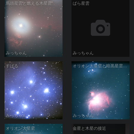
馬頭星雲と燃える木星雲
ばら星雲
みっちゃん
みっちゃん
すばる
オリオン大星雲と暗黒星雲・反射星雲
みっちゃん
みっちゃん
オリオン大星雲
金星と木星の接近