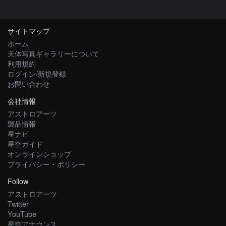
サイトマップ
ホーム
天体写真ギャラリーについて
利用規約
ログイン/新規登録
お問い合わせ
会社情報
アストロアーツ
製品情報
星ナビ
星空ガイド
オンラインショップ
プライバシー・ポリシー
Follow
アストロアーツ
Twitter
YouTube
星空アナウンス