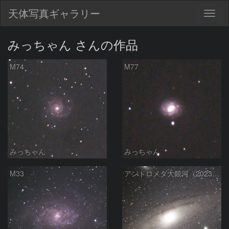
天体写真ギャラリー
Togg
navig
みっちゃん さんの作品
M74
M77
みっちゃん
みっちゃん
M33
アンドロメダ大銀河（2023年8月）