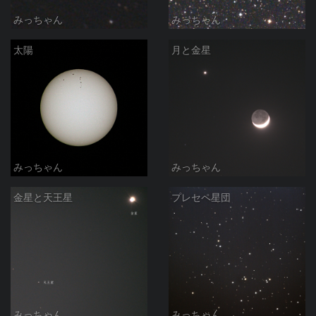
みっちゃん
みっちゃん
太陽
月と金星
みっちゃん
みっちゃん
金星と天王星
プレセペ星団
みっちゃん
みっちゃん