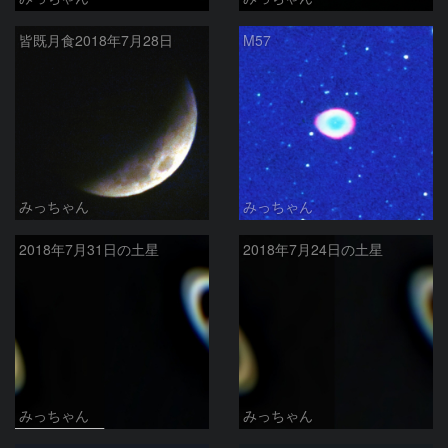
皆既月食2018年7月28日
M57
みっちゃん
みっちゃん
2018年7月31日の土星
2018年7月24日の土星
みっちゃん
みっちゃん