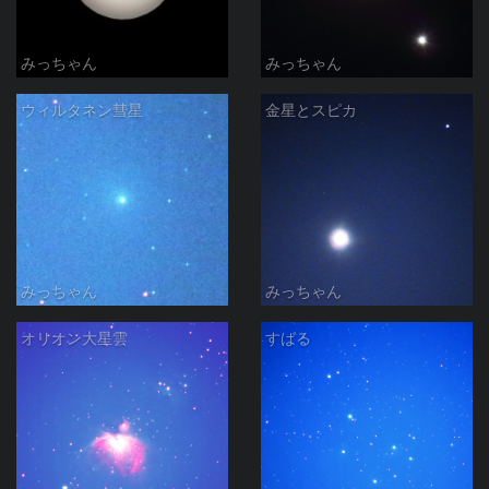
みっちゃん
みっちゃん
ウィルタネン彗星
金星とスピカ
みっちゃん
みっちゃん
オリオン大星雲
すばる