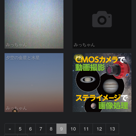
みっちゃん
みっちゃん
PR
夕空の金星と水星
みっちゃん
前
«
5
6
7
8
9
10
11
12
13
へ