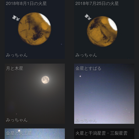
2018年8月1日の火星
2018年7月25日の火星
みっちゃん
みっちゃん
月と木星
金星とすばる
みっちゃん
みっちゃん
金星と天王星
火星と干潟星雲・三裂星雲