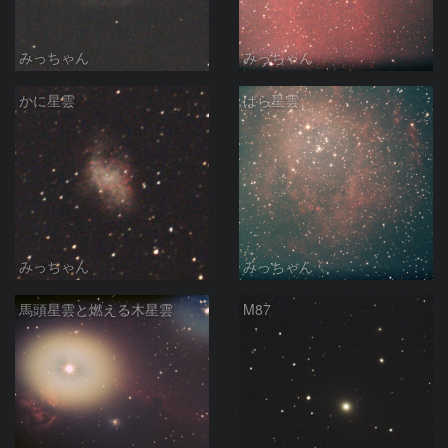
みっちゃん
みっちゃん
かに星雲
ばら星雲
みっちゃん
みっちゃん
馬頭星雲と燃える木星雲
M87