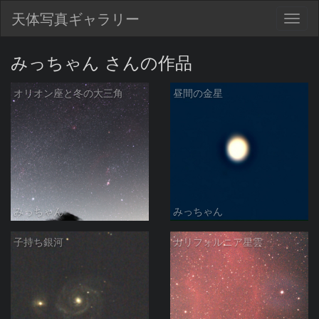
天体写真ギャラリー
Togg
navig
みっちゃん さんの作品
オリオン座と冬の大三角
昼間の金星
みっちゃん
みっちゃん
子持ち銀河
カリフォルニア星雲