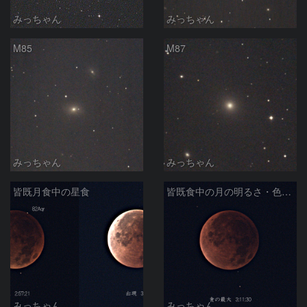
みっちゃん
みっちゃん
M85
M87
みっちゃん
みっちゃん
皆既月食中の星食
皆既食中の月の明るさ・色の変化
みっちゃん
みっちゃん