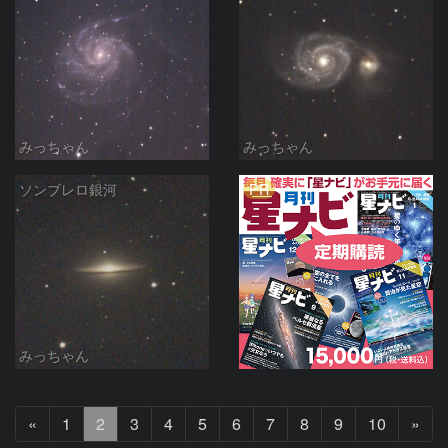
みっちゃん
みっちゃん
PR
ソンブレロ銀河
みっちゃん
前
次
«
1
2
3
4
5
6
7
8
9
10
»
へ
へ