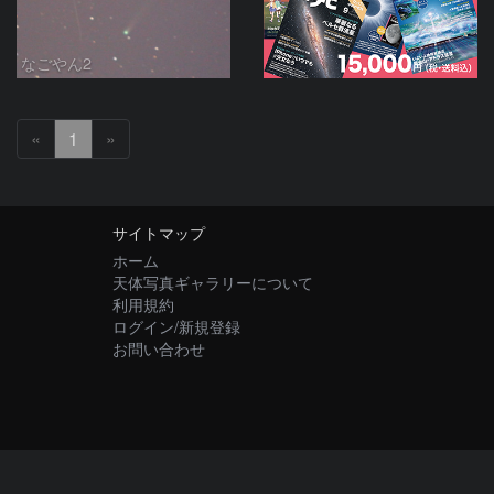
なごやん2
«
1
»
サイトマップ
ホーム
天体写真ギャラリーについて
利用規約
ログイン/新規登録
お問い合わせ