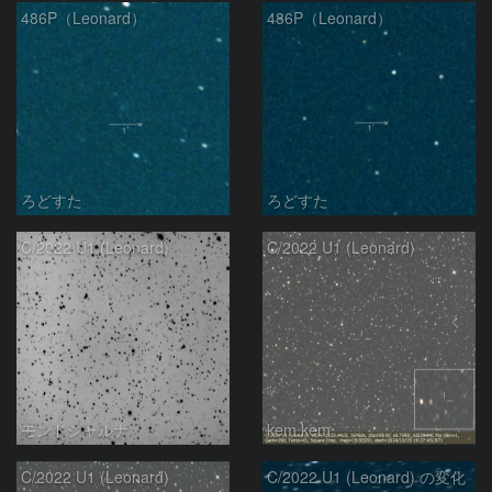
486P（Leonard）
486P（Leonard）
ろどすた
ろどすた
C/2022 U1 (Leonard)
C/2022 U1 (Leonard)
モンドシャルナ
kem.kem
C/2022 U1 (Leonard)
C/2022 U1 (Leonard) の変化