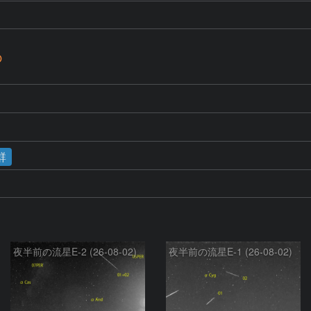
Ｄ
群
夜半前の流星E-2 (26-08-02)
夜半前の流星E-1 (26-08-02)