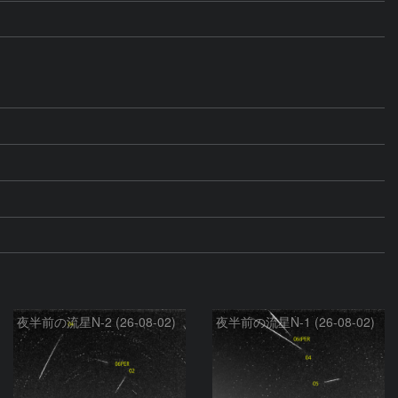
夜半前の流星N-2 (26-08-02)
夜半前の流星N-1 (26-08-02)