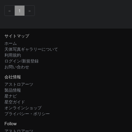
«
1
»
サイトマップ
ホーム
天体写真ギャラリーについて
利用規約
ログイン/新規登録
お問い合わせ
会社情報
アストロアーツ
製品情報
星ナビ
星空ガイド
オンラインショップ
プライバシー・ポリシー
Follow
アストロアーツ