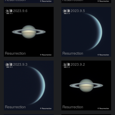
土星 2023.9.6
金星 2023.9.5
Resurrection
Resurrection
金星 2023.9.3
土星 2023.9.2
Resurrection
Resurrection