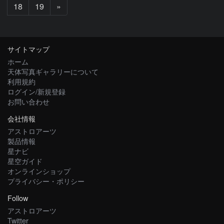
次
18
19
»
へ
サイトマップ
ホーム
天体写真ギャラリーについて
利用規約
ログイン/新規登録
お問い合わせ
会社情報
アストロアーツ
製品情報
星ナビ
星空ガイド
オンラインショップ
プライバシー・ポリシー
Follow
アストロアーツ
Twitter