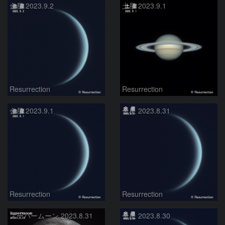
金星 2023.9.2
土星 2023.9.1
Resurrection
Resurrection
金星 2023.9.1
金星 2023.8.31
Resurrection
Resurrection
スーパームーン 2023.8.31
金星 2023.8.30