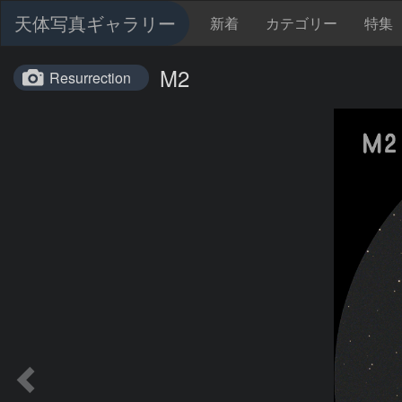
天体写真ギャラリー
新着
カテゴリー
特集
M2
Resurrection