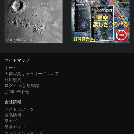
DunkelerMond
サイトマップ
ホーム
天体写真ギャラリーについて
利用規約
ログイン/新規登録
お問い合わせ
会社情報
アストロアーツ
製品情報
星ナビ
星空ガイド
オンラインショップ