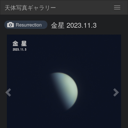
天体写真ギャラリー
Togg
navig
金星 2023.11.3
Resurrection