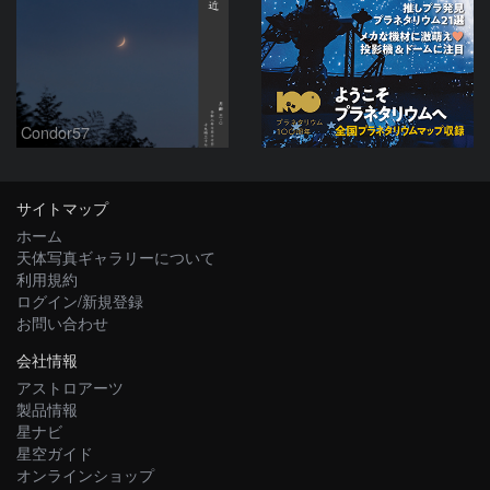
Condor57
サイトマップ
ホーム
天体写真ギャラリーについて
利用規約
ログイン/新規登録
お問い合わせ
会社情報
アストロアーツ
製品情報
星ナビ
星空ガイド
オンラインショップ