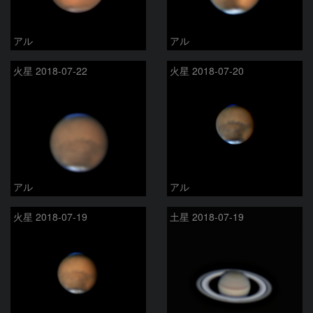
アル
アル
火星 2018-07-22
火星 2018-07-20
アル
アル
火星 2018-07-19
土星 2018-07-19