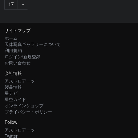
次
17
»
へ
サイトマップ
ホーム
天体写真ギャラリーについて
利用規約
ログイン/新規登録
お問い合わせ
会社情報
アストロアーツ
製品情報
星ナビ
星空ガイド
オンラインショップ
プライバシー・ポリシー
Follow
アストロアーツ
Twitter