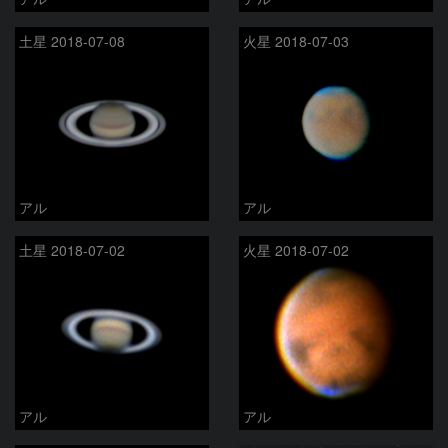
土星 2018-07-08
火星 2018-07-03
アル
アル
土星 2018-07-02
火星 2018-07-02
アル
アル