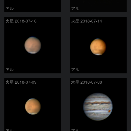
アル
アル
火星 2018-07-16
火星 2018-07-14
アル
アル
火星 2018-07-09
木星 2018-07-08
アル
アル