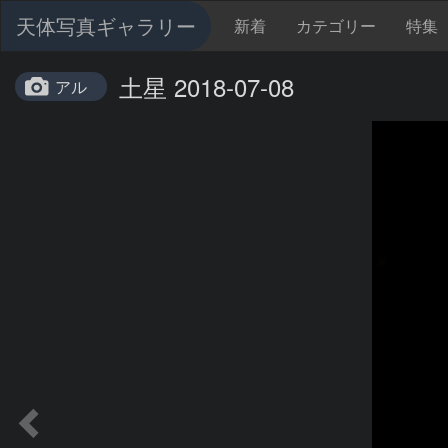
天体写真ギャラリー
新着
カテゴリー
特集
土星 2018-07-08
アル