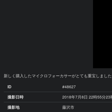
新しく購入したマイクロフォーカサーがとても重宝しました
ID
#48627
撮影日時
2018年7月8日 22時55分23
撮影地
藤沢市