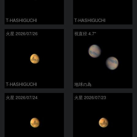
T-HASHIGUCHI
T-HASHIGUCHI
火星 2026/07/26
視直径 4.7"
T-HASHIGUCHI
地球の為
火星 2026/07/24
火星 2026/07/23