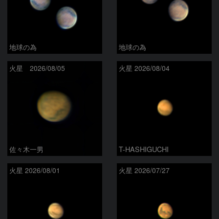
地球の為
地球の為
火星 2026/08/05
火星 2026/08/04
佐々木一男
T-HASHIGUCHI
火星 2026/08/01
火星 2026/07/27