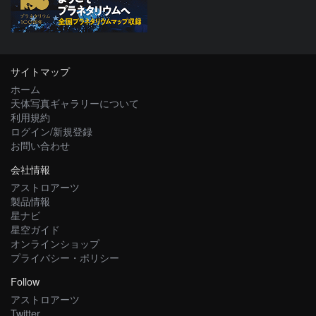
サイトマップ
ホーム
天体写真ギャラリーについて
利用規約
ログイン/新規登録
お問い合わせ
会社情報
アストロアーツ
製品情報
星ナビ
星空ガイド
オンラインショップ
プライバシー・ポリシー
Follow
アストロアーツ
Twitter