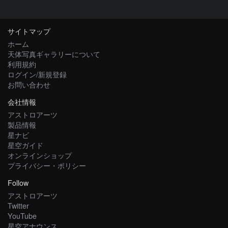
サイトマップ
ホーム
天体写真ギャラリーについて
利用規約
ログイン/新規登録
お問い合わせ
会社情報
アストロアーツ
製品情報
星ナビ
星空ガイド
オンラインショップ
プライバシー・ポリシー
Follow
アストロアーツ
Twitter
YouTube
星空アナウンス