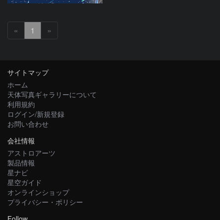
«
1
»
サイトマップ
ホーム
天体写真ギャラリーについて
利用規約
ログイン/新規登録
お問い合わせ
会社情報
アストロアーツ
製品情報
星ナビ
星空ガイド
オンラインショップ
プライバシー・ポリシー
Follow