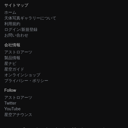
サイトマップ
ホーム
天体写真ギャラリーについて
利用規約
ログイン/新規登録
お問い合わせ
会社情報
アストロアーツ
製品情報
星ナビ
星空ガイド
オンラインショップ
プライバシー・ポリシー
Follow
アストロアーツ
Twitter
YouTube
星空アナウンス