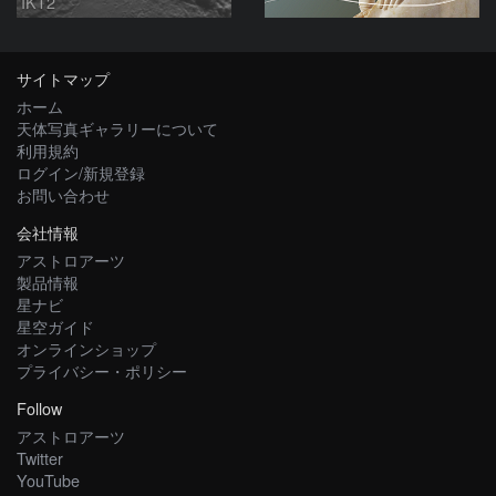
IKT2
サイトマップ
ホーム
天体写真ギャラリーについて
利用規約
ログイン/新規登録
お問い合わせ
会社情報
アストロアーツ
製品情報
星ナビ
星空ガイド
オンラインショップ
プライバシー・ポリシー
Follow
アストロアーツ
Twitter
YouTube