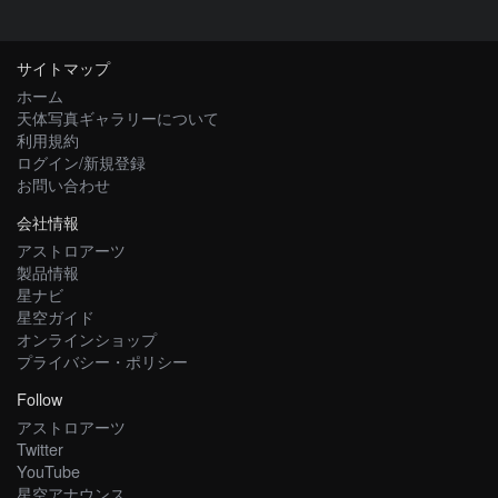
サイトマップ
ホーム
天体写真ギャラリーについて
利用規約
ログイン/新規登録
お問い合わせ
会社情報
アストロアーツ
製品情報
星ナビ
星空ガイド
オンラインショップ
プライバシー・ポリシー
Follow
アストロアーツ
Twitter
YouTube
星空アナウンス