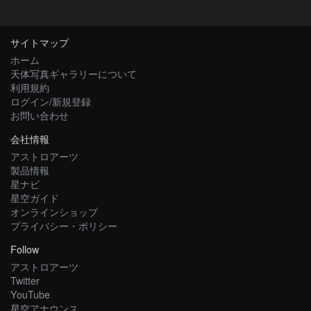
サイトマップ
ホーム
天体写真ギャラリーについて
利用規約
ログイン/新規登録
お問い合わせ
会社情報
アストロアーツ
製品情報
星ナビ
星空ガイド
オンラインショップ
プライバシー・ポリシー
Follow
アストロアーツ
Twitter
YouTube
星空アナウンス