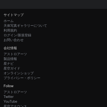
サイトマップ
ホーム
天体写真ギャラリーについて
利用規約
ログイン/新規登録
お問い合わせ
会社情報
アストロアーツ
製品情報
星ナビ
星空ガイド
オンラインショップ
プライバシー・ポリシー
Follow
アストロアーツ
Twitter
YouTube
星空アナウンス