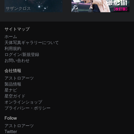
サザンクロス
サイトマップ
ホーム
天体写真ギャラリーについて
利用規約
ログイン/新規登録
お問い合わせ
会社情報
アストロアーツ
製品情報
星ナビ
星空ガイド
オンラインショップ
プライバシー・ポリシー
Follow
アストロアーツ
Twitter