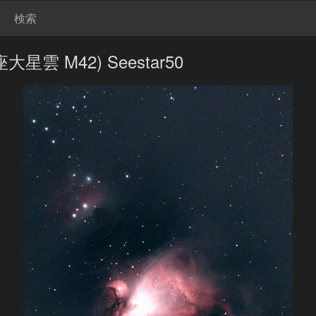
検索
 M42) Seestar50