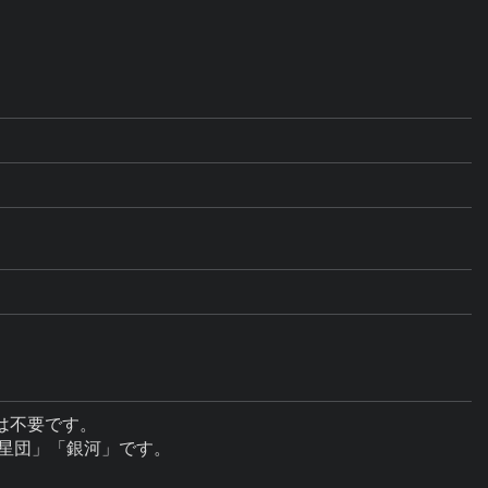
不要です。

星団」「銀河」です。
