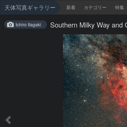
天体写真ギャラリー
新着
カテゴリー
特集
Southern Milky Way and
Ichiro Itagaki