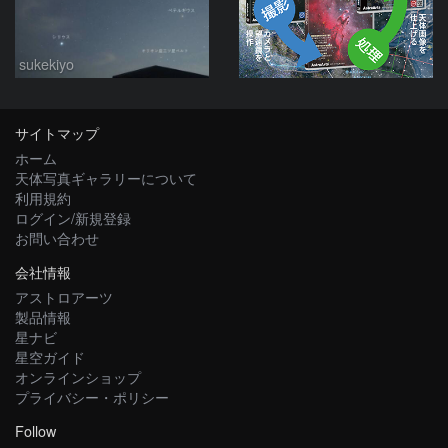
sukekiyo
サイトマップ
ホーム
天体写真ギャラリーについて
利用規約
ログイン/新規登録
お問い合わせ
会社情報
アストロアーツ
製品情報
星ナビ
星空ガイド
オンラインショップ
プライバシー・ポリシー
Follow