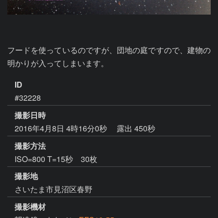
フードを使っているのですが、団地の庭ですので、建物の
明かりが入ってしまいます。
ID
#32228
撮影日時
2016年4月8日 4時16分0秒
露出 450秒
撮影方法
ISO=800 T=15秒 30枚
撮影地
さいたま市見沼区春野
撮影機材