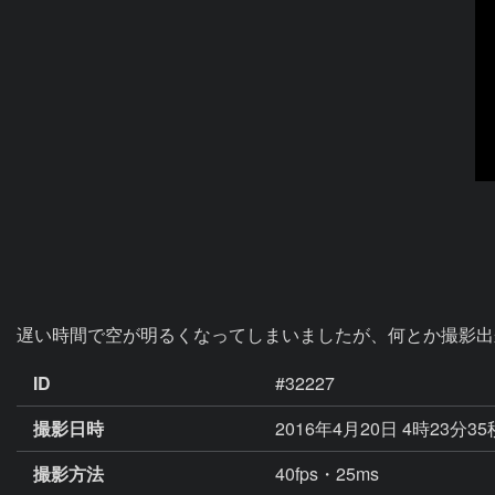
遅い時間で空が明るくなってしまいましたが、何とか撮影出
ID
#32227
撮影日時
2016年4月20日 4時23分3
撮影方法
40fps・25ms