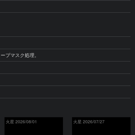
ャープマスク処理。
火星 2026/08/01
火星 2026/07/27