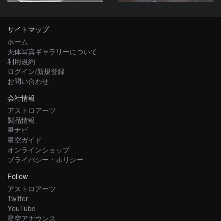
サイトマップ
ホーム
天体写真ギャラリーについて
利用規約
ログイン/新規登録
お問い合わせ
会社情報
アストロアーツ
製品情報
星ナビ
星空ガイド
オンラインショップ
プライバシー・ポリシー
Follow
アストロアーツ
Twitter
YouTube
星空アナウンス