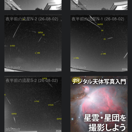
alphavir
alphavir
夜半前の流星N-2 (26-08-02)
夜半前の流星N-1 (26-08-02)
alphavir
alphavir
PR
夜半前の流星S-2 (26-08-02)
alphavir