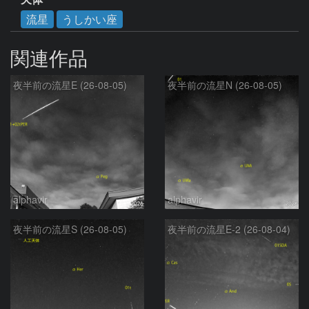
流星
うしかい座
関連作品
夜半前の流星E (26-08-05)
夜半前の流星N (26-08-05)
alphavir
alphavir
夜半前の流星S (26-08-05)
夜半前の流星E-2 (26-08-04)