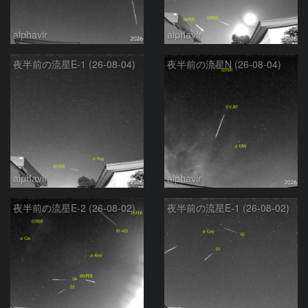
alphavir
alphavir
夜半前の流星E-1 (26-08-04)
夜半前の流星N (26-08-04)
alphavir
alphavir
夜半前の流星E-2 (26-08-02)
夜半前の流星E-1 (26-08-02)