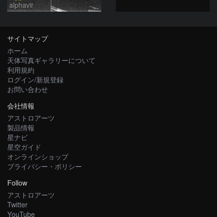
alphavir
サイトマップ
ホーム
天体写真ギャラリーについて
利用規約
ログイン/新規登録
お問い合わせ
会社情報
アストロアーツ
製品情報
星ナビ
星空ガイド
オンラインショップ
プライバシー・ポリシー
Follow
アストロアーツ
Twitter
YouTube