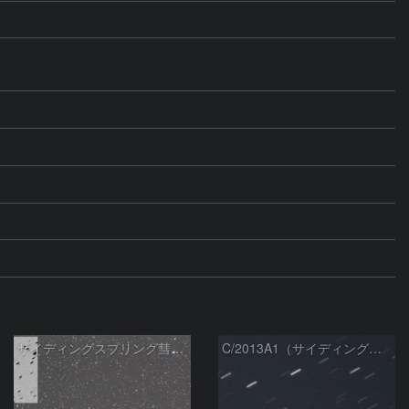
サイディングスプリング彗星（C/2013 A1）
C/2013A1（サイディングスプリング彗星）