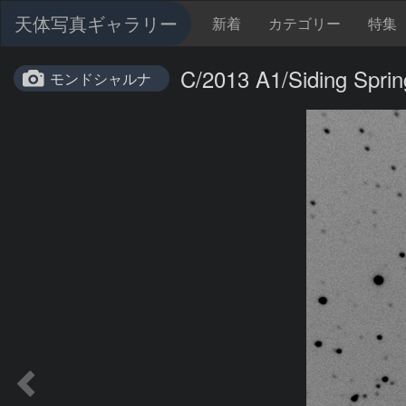
天体写真ギャラリー
新着
カテゴリー
特集
C/2013 A1/Siding Sprin
モンドシャルナ