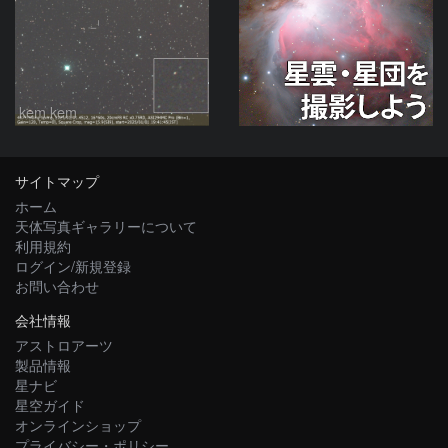
kem.kem
サイトマップ
ホーム
天体写真ギャラリーについて
利用規約
ログイン/新規登録
お問い合わせ
会社情報
アストロアーツ
製品情報
星ナビ
星空ガイド
オンラインショップ
プライバシー・ポリシー