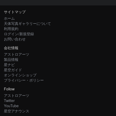
サイトマップ
ホーム
天体写真ギャラリーについて
利用規約
ログイン/新規登録
お問い合わせ
会社情報
アストロアーツ
製品情報
星ナビ
星空ガイド
オンラインショップ
プライバシー・ポリシー
Follow
アストロアーツ
Twitter
YouTube
星空アナウンス