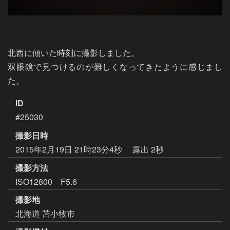
北西に傾いた時刻に撮影しました。

双眼鏡で見つけるのが難しくなってきたように感じまし
た。
ID
#25030
撮影日時
2015年2月19日 21時23分4秒
露出 2秒
撮影方法
ISO12800 F5.6
撮影地
北海道 苫小牧市