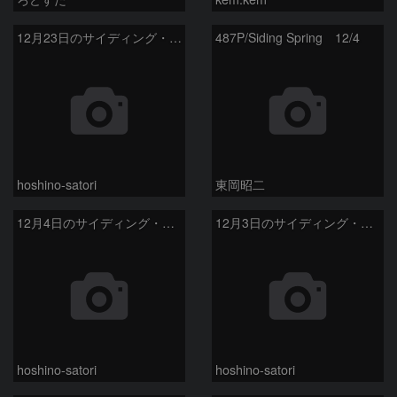
12月23日のサイディング・スプリング彗星
487P/Siding Spring 12/4
hoshino-satori
東岡昭二
12月4日のサイディング・スプリング彗星
12月3日のサイディング・スプリング彗星
hoshino-satori
hoshino-satori