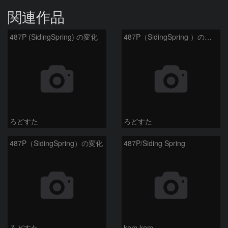
関連作品
487P (SidingSpring) の変化
487P（SidingSpring ）の変化
ろどすた
ろどすた
487P（SidingSpring）の変化
487P/Siding Spring
ろどすた
kem.kem