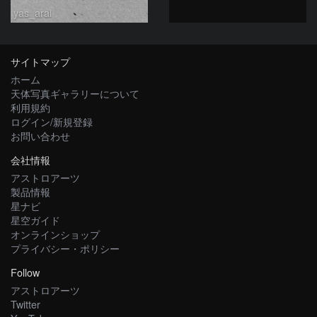
yas_arai
サイトマップ
ホーム
天体写真ギャラリーについて
利用規約
ログイン/新規登録
お問い合わせ
会社情報
アストロアーツ
製品情報
星ナビ
星空ガイド
オンラインショップ
プライバシー・ポリシー
Follow
アストロアーツ
Twitter